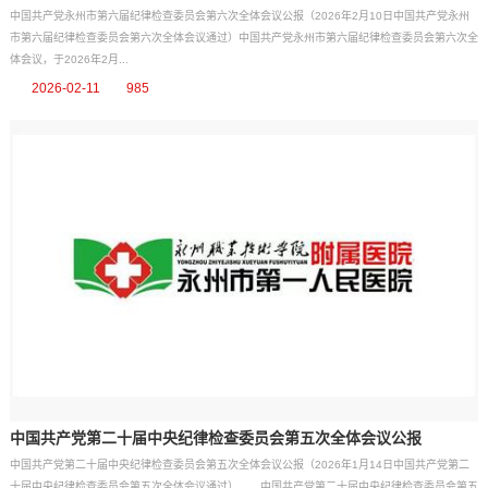
中国共产党永州市第六届纪律检查委员会第六次全体会议公报（2026年2月10日中国共产党永州
市第六届纪律检查委员会第六次全体会议通过）中国共产党永州市第六届纪律检查委员会第六次全
体会议，于2026年2月...
2026-02-11
985
中国共产党第二十届中央纪律检查委员会第五次全体会议公报
中国共产党第二十届中央纪律检查委员会第五次全体会议公报（2026年1月14日中国共产党第二
十届中央纪律检查委员会第五次全体会议通过） 中国共产党第二十届中央纪律检查委员会第五