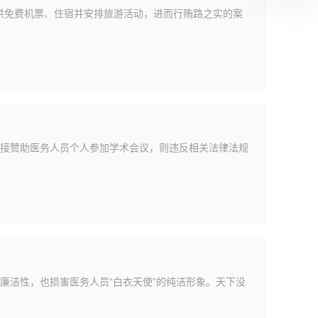
提供免费机票、住宿并安排旅游活动，进而行贿路之实的案
接赞助医务人员个人参加学术会议，则违反相关法律法规
廉洁性，也损害医务人员“白衣天使”的纯洁形象。天下没