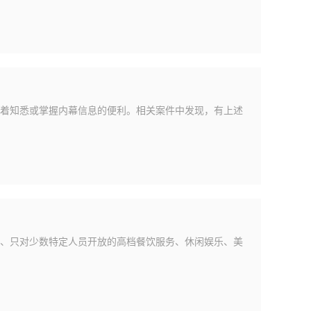
着知悉或掌握内幕信息的便利。相关案件中发现，有上述
、只对少数特定人员开放的高档餐饮服务、休闲娱乐、美