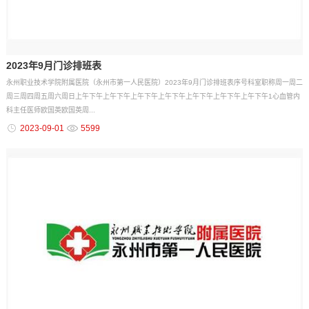
2023年9月门诊排班表
永州职业技术学院附属医院（永州市第一人民医院）2023年9月门诊排班表序号科室职称周一周二
周三周四周五周六周日上午下午上午下午上午下午上午下午上午下午上午下午上午下午1心血管内
科主任医师欧国英欧国英周...
2023-09-01
5599