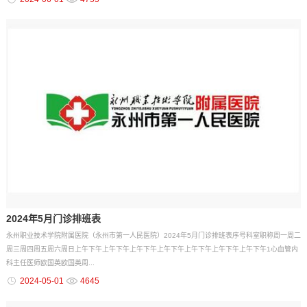
2024年5月门诊排班表
永州职业技术学院附属医院（永州市第一人民医院）2024年5月门诊排班表序号科室职称周一周二
周三周四周五周六周日上午下午上午下午上午下午上午下午上午下午上午下午上午下午1心血管内
科主任医师欧国英欧国英周...
2024-05-01
4645