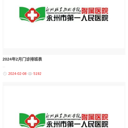
2024年2月门诊排班表
...
2024-02-08
5192