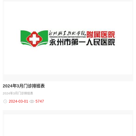
2024年3月门诊排班表
2024年3月门诊排班表
2024-03-01
5747