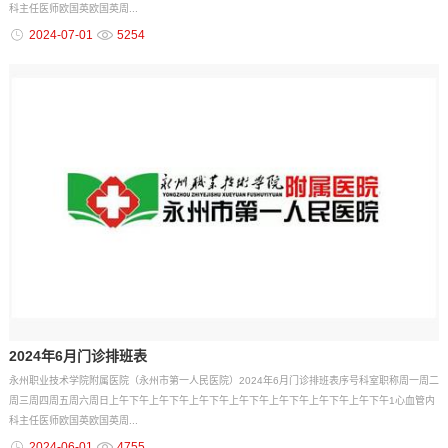
科主任医师欧国英欧国英周...
2024-07-01
5254
2024年6月门诊排班表
永州职业技术学院附属医院（永州市第一人民医院）2024年6月门诊排班表序号科室职称周一周二
周三周四周五周六周日上午下午上午下午上午下午上午下午上午下午上午下午上午下午1心血管内
科主任医师欧国英欧国英周...
2024-06-01
4755