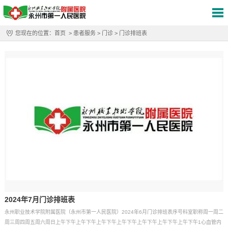
您现在的位置：
首页
>
患者服务
>
门诊
>
门诊排班表
2024年7月门诊排班表
永州职业技术学院附属医院（永州市第一人民医院）2024年6月门诊排班表序号科室职称周一周二
周三周四周五周六周日上午下午上午下午上午下午上午下午上午下午上午下午上午下午1心血管内