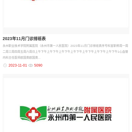
2023年11月门诊排班表
永州职业技术学院附属医院（永州市第一人民医院）2023年11月门诊排班表序号科室职称周一周
二周三周四周五周六周日上午下午上午下午上午下午上午下午上午下午上午下午上午下午1心血管
内科主任医师欧国英欧国英...
2023-11-01
5090