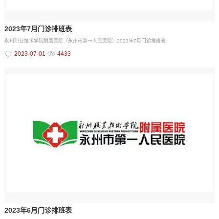
2023年7月门诊排班表
永州职业技术学院附属医院（永州市第一人民医院）2023年7月门诊排班表
2023-07-01
4433
2023年6月门诊排班表