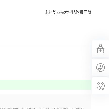
永州职业技术学院附属医院