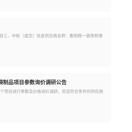
造项目三、中标（成交）信息供应商名称：衡阳杨一装饰有限
袋制品项目参数询价调研公告
个项目进行参数及价格询价调研，欢迎符合条件的供应商