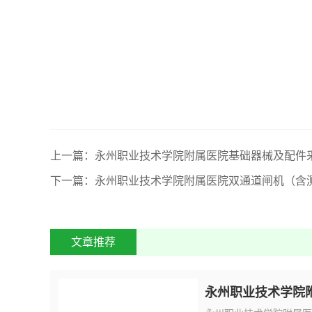
上一篇：永州职业技术学院附属医院基础器械及配件
下一篇：永州职业技术学院附属医院双通道闸机（含
文章推荐
永州职业技术学院