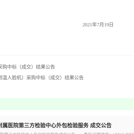
2021年7月19日
采购中标（成交）结果公告
测温人脸机）采购中标（成交）结果公告
附属医院第三方检验中心外包检验服务 成交公告