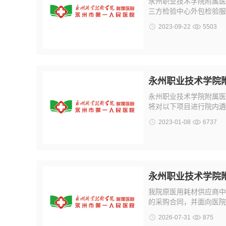
永州职业技术学院附属医院
三方检验中心外包检验服
2023-09-22
5503
永州职业技术学院
永州职业技术学院附属医
将对以下项目进行院内遴
2023-01-08
6737
永州职业技术学院
我院原医用耗材供应商中
的采购合同，并面向医院
2026-07-31
875