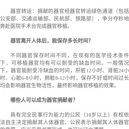
器官转运：捐献的器官经器官转运绿色通道（包括
公安部、交通运输部、民航部、铁路部），争分夺秒地
奔赴医院手术台完成器官移植。
器官离开人体后，能保存多长时间？
不同器官保存时间不同，在现有的医学技术条件
下，可移植器官均有可以耐受的缺血时间。一般情况
下，器官能耐受冷缺血的时间，肝脏12小时、肾脏24小
时、心脏6-8小时，肺脏8-12小时，保存不好或时间过长
均会影响器官生物活性，最终影响器官移植的效果。
哪些人可以成为器官捐献者？
具有完全民事行为能力的公民（18岁以上）有权依
法自主决定捐献其人体器官。公民表示捐献其人体器官