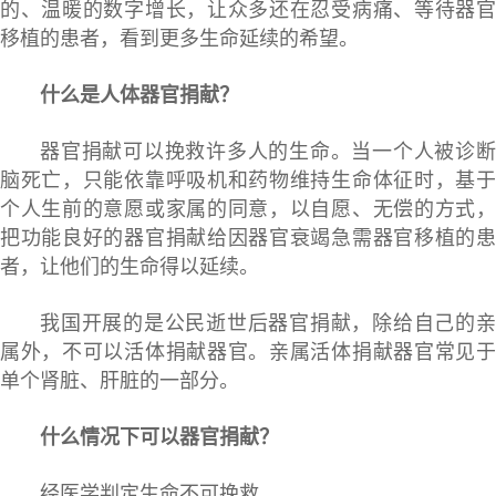
的、温暖的数字增长，让众多还在忍受病痛、等待器官
移植的患者，看到更多生命延续的希望。
什么是人体器官捐献？
器官捐献可以挽救许多人的生命。当一个人被诊断
脑死亡，只能依靠呼吸机和药物维持生命体征时，基于
个人生前的意愿或家属的同意，以自愿、无偿的方式，
把功能良好的器官捐献给因器官衰竭急需器官移植的患
者，让他们的生命得以延续。
我国开展的是公民逝世后器官捐献，除给自己的亲
属外，不可以活体捐献器官。亲属活体捐献器官常见于
单个肾脏、肝脏的一部分。
什么情况下可以器官捐献？
经医学判定生命不可挽救。