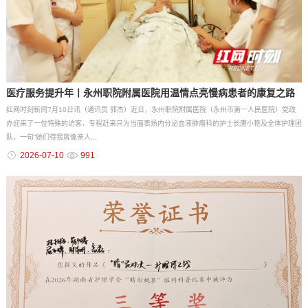
医疗服务提升年丨永州职院附属医院用温情点亮慢病患者的康复之路
红网时刻新闻7月10日讯（通讯员 郭杰）近日，永州职院附属医院（永州市第一人民医院）党政
办迎来了一位特殊的访客，专程赶来只为当面表扬内分泌血液肿瘤科的护士长唐小艳及全体护理团
队，一句“她们待我就像亲人...
2026-07-10
991