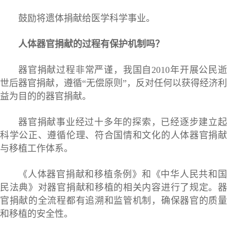
鼓励将遗体捐献给医学科学事业。
人体器官捐献的过程有保护机制吗？
器官捐献过程非常严谨，我国自2010年开展公民逝
世后器官捐献，遵循“无偿原则”，反对任何以获得经济利
益为目的的器官捐献。
器官捐献事业经过十多年的探索，已经逐步建立起
科学公正、遵循伦理、符合国情和文化的人体器官捐献
与移植工作体系。
《人体器官捐献和移植条例》和《中华人民共和国
民法典》对器官捐献和移植的相关内容进行了规定。器
官捐献的全流程都有追溯和监管机制，确保器官的质量
和移植的安全性。