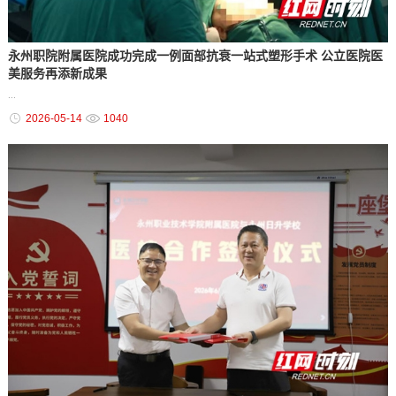
永州职院附属医院成功完成一例面部抗衰一站式塑形手术 公立医院医
美服务再添新成果
...
2026-05-14
1040