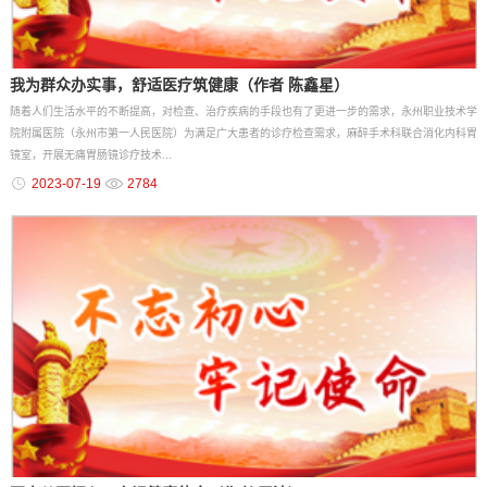
我为群众办实事，舒适医疗筑健康（作者 陈鑫星）
随着人们生活水平的不断提高，对检查、治疗疾病的手段也有了更进一步的需求，永州职业技术学
院附属医院（永州市第一人民医院）为满足广大患者的诊疗检查需求，麻醉手术科联合消化内科胃
镜室，开展无痛胃肠镜诊疗技术...
2023-07-19
2784