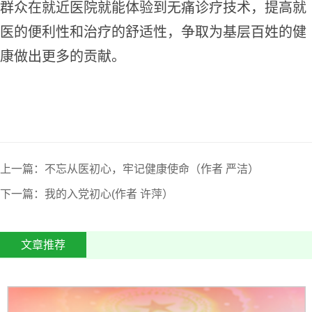
群众在就近医院就能体验到无痛诊疗技术，提高就
医的便利性和治疗的舒适性，争取为基层百姓的健
康做出更多的贡献。
上一篇：不忘从医初心，牢记健康使命（作者 严洁）
下一篇：我的入党初心(作者 许萍）
文章推荐