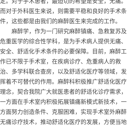
定。对于手术患者，最迫切的希望是安全，无痛。
而对于外科医生来说，则需要平稳和良好的手术条
件，这些都是由我们的麻醉医生来完成的工作。
麻醉学，作为一门研究麻醉镇痛、急救复苏及
危重医学的综合性学科，是为手术病人提供无痛、
安全、舒适化手术条件的必要保障。目前，麻醉工
作已不限于手术室，在疾病诊疗、危重病人的救
治、多学科联合查房，以及舒适化医疗等领域，发
挥着不可替代的作用。麻醉科积极推广舒适化医疗
理念，契合我院广大就医患者的舒适化诊疗需求，
一方面在手术室内积极拓展镇痛新模式新技术，一
方面努力创造条件、克服困难，实现手术室外麻醉
无痛诊疗技术，推动舒适化医疗的发展，方便当地