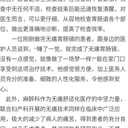
查中无任何不适，检查结束后能迅速恢复清醒，对
医生而言，可以更仔细、从容地检查胃肠道各个部
位，做出更准确地诊断，提高了检查效率。
一位刚刚做完无痛胃肠镜的患者，跟身边的医
护人员说到，“睡了一觉，就完成了无痛胃肠镜，
没有一点感觉，就像做了一场梦一样
?
”能在家门口
享受到这项治疗技术，他感觉很方便，加上医务人
员充分的准备、细致的人性化服务，令他感到安
心。
此外，麻醉科作为无痛舒适化医疗的中坚力量，
联合妇产科开展的无痛技术同样在临床中广泛应
用，极大的减少了病人的痛苦，得到患者的充分肯