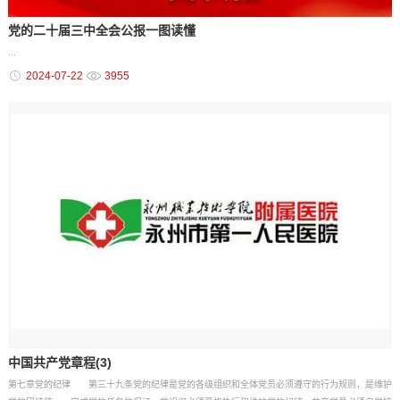
党的二十届三中全会公报一图读懂
...
2024-07-22
3955
中国共产党章程(3)
第七章党的纪律 第三十九条党的纪律是党的各级组织和全体党员必须遵守的行为规则，是维护