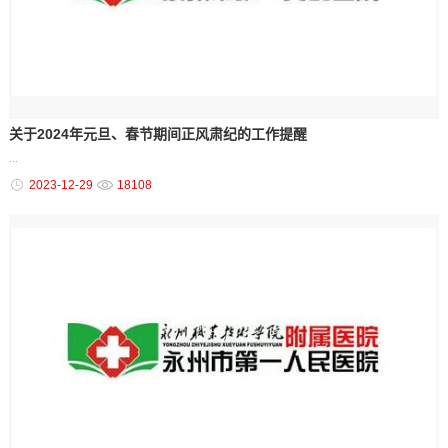
关于2024年元旦、春节期间正风肃纪的工作提醒
...
2023-12-29
18108